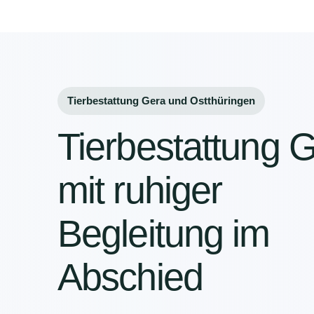
Tierbestattung Gera und Ostthüringen
Tierbestattung 
mit ruhiger
Begleitung im
Abschied