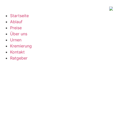
Startseite
Ablauf
Preise
Über uns
Urnen
Kremierung
Kontakt
Ratgeber