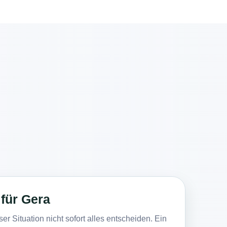
 für Gera
er Situation nicht sofort alles entscheiden. Ein