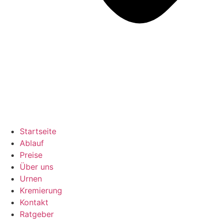
Startseite
Ablauf
Preise
Über uns
Urnen
Kremierung
Kontakt
Ratgeber